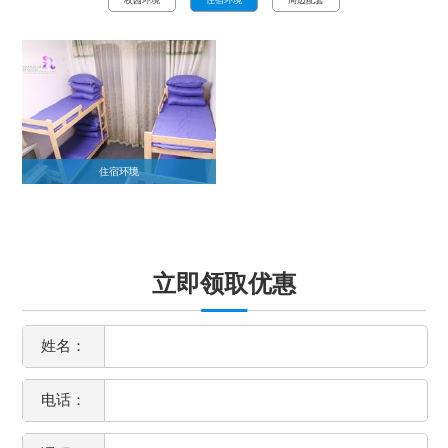
住宿环境
立即领取优惠
姓名：
电话：