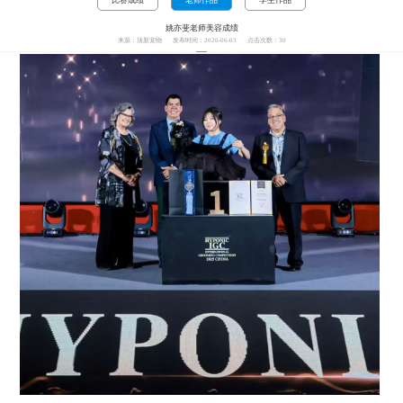
姚亦斐老师美容成绩
来源：顶新宠物
发布时间：2026-06-03
点击次数：
30