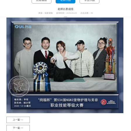
老师比赛成绩
来源：顶新宠物
发布时间：2026-06-03
点击次数：
39
上一篇 >>
下一篇 >>