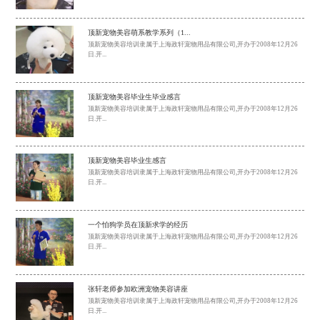
顶新宠物美容萌系教学系列（1...
顶新宠物美容培训隶属于上海政轩宠物用品有限公司,开办于2008年12月26
日.开...
顶新宠物美容毕业生毕业感言
顶新宠物美容培训隶属于上海政轩宠物用品有限公司,开办于2008年12月26
日.开...
顶新宠物美容毕业生感言
顶新宠物美容培训隶属于上海政轩宠物用品有限公司,开办于2008年12月26
日.开...
一个怕狗学员在顶新求学的经历
顶新宠物美容培训隶属于上海政轩宠物用品有限公司,开办于2008年12月26
日.开...
张轩老师参加欧洲宠物美容讲座
顶新宠物美容培训隶属于上海政轩宠物用品有限公司,开办于2008年12月26
日.开...