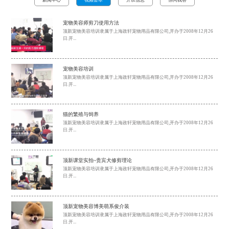
宠物美容师剪刀使用方法
顶新宠物美容培训隶属于上海政轩宠物用品有限公司,开办于2008年12月26
日.开...
宠物美容培训
顶新宠物美容培训隶属于上海政轩宠物用品有限公司,开办于2008年12月26
日.开...
猫的繁殖与饲养
顶新宠物美容培训隶属于上海政轩宠物用品有限公司,开办于2008年12月26
日.开...
顶新课堂实拍~贵宾犬修剪理论
顶新宠物美容培训隶属于上海政轩宠物用品有限公司,开办于2008年12月26
日.开...
顶新宠物美容博美萌系俊介装
顶新宠物美容培训隶属于上海政轩宠物用品有限公司,开办于2008年12月26
日.开...